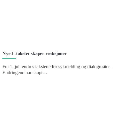
Nye L-takster skaper reaksjoner
Fra 1. juli endres takstene for sykmelding og dialogmøter.
Endringene har skapt…