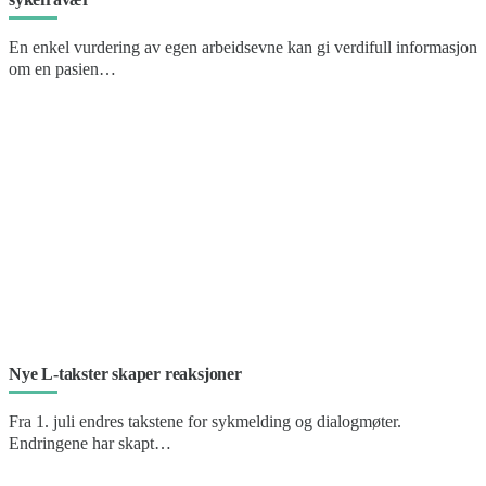
En enkel vurdering av egen arbeidsevne kan gi verdifull informasjon
om en pasien…
Nye L-takster skaper reaksjoner
Fra 1. juli endres takstene for sykmelding og dialogmøter.
Endringene har skapt…