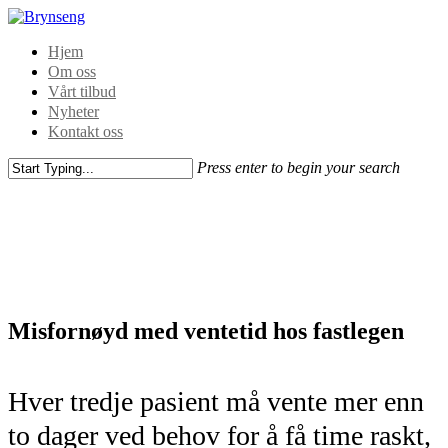
Hjem
Om oss
Vårt tilbud
Nyheter
Kontakt oss
Press enter to begin your search
Misfornøyd med ventetid hos fastlegen
Hver tredje pasient må vente mer enn
to dager ved behov for å få time raskt,